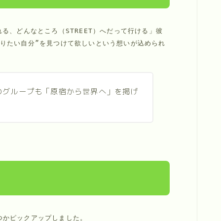
もなれる、どんなところ（STREET）へだって行ける」彼
りたい自分”を見つけて欲しいという想いが込められ
は、どのグループも「原宿から世界へ」を掲げ