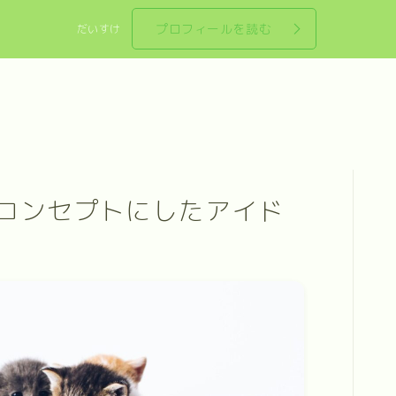
プロフィールを読む
だいすけ
コンセプトにしたアイド