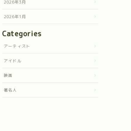
2026年3月
2026年1月
Categories
アーティスト
アイドル
映画
著名人