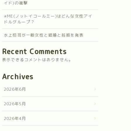
イド)の衝撃
≠ME(ノットイコールミー)はどんな女性アイ
ドルグループ？
水上恒司が一般女性と結婚と妊娠を発表
Recent Comments
表示できるコメントはありません。
Archives
2026年6月
2026年5月
2026年4月