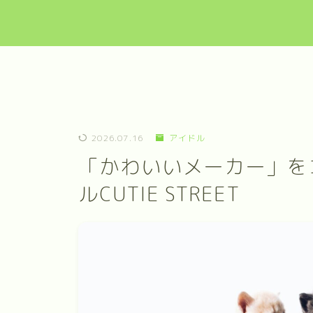
2026.07.16
アイドル
「かわいいメーカー」を
ルCUTIE STREET