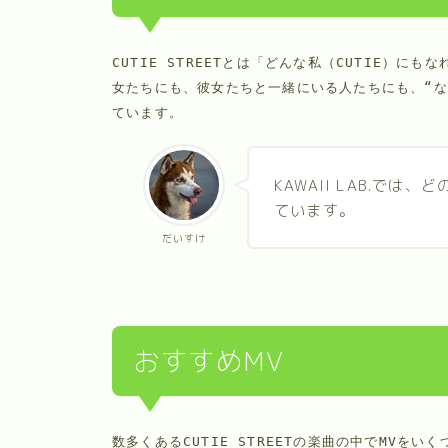
CUTIE STREETとは「どんな私（CUTIE）に
女たちにも、彼女たちと一緒にいる人たちにも、“な
ています。
KAWAII LAB.で
ています。
だいすけ
おすすめMV