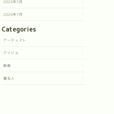
2026年3月
2026年1月
Categories
アーティスト
アイドル
映画
著名人