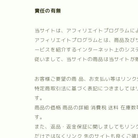
責任の有無
当サイトは、アフィリエイトプログラムに
アフィリエイトプログラムとは、商品及び
ービスを紹介するインターネット上のシス
従いまして、当サイトの商品は当サイトが
お客様ご要望の商 品、お支払い等はリン
特定商取引法に基づく表記につきましては
す。
商品の価格 商品の詳細 消費税 送料 在
す。
また、返品・返金保証に関しましてもリン
だけではなくリンク 先のサイトも良くご