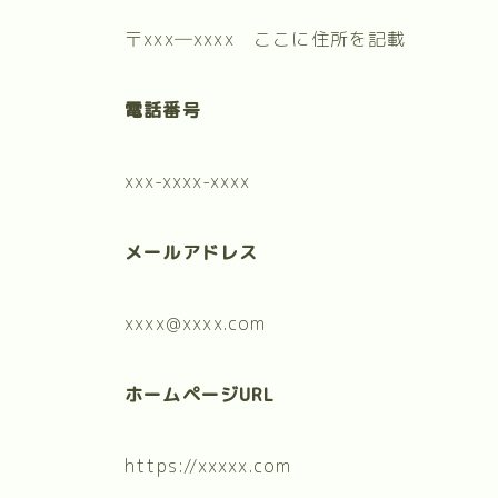
〒xxx―xxxx ここに住所を記載
電話番号
xxx-xxxx-xxxx
メールアドレス
xxxx@xxxx.com
ホームページURL
https://xxxxx.com