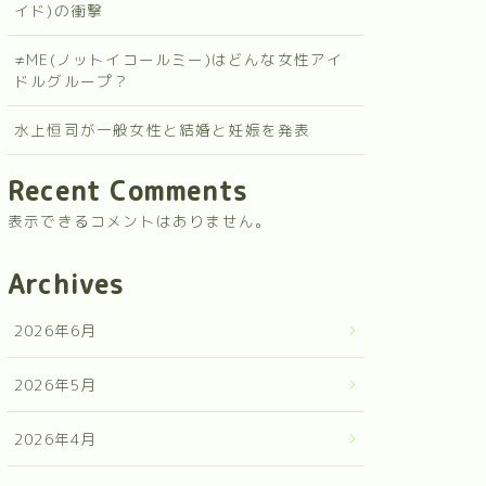
イド)の衝撃
≠ME(ノットイコールミー)はどんな女性アイ
ドルグループ？
水上恒司が一般女性と結婚と妊娠を発表
Recent Comments
表示できるコメントはありません。
Archives
2026年6月
2026年5月
2026年4月