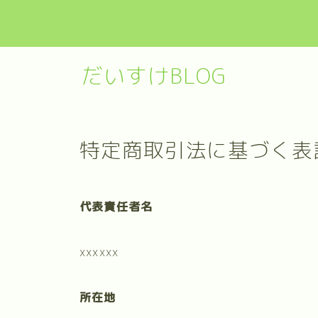
だいすけBLOG
特定商取引法に基づく表
代表責任者名
xxxxxx
所在地