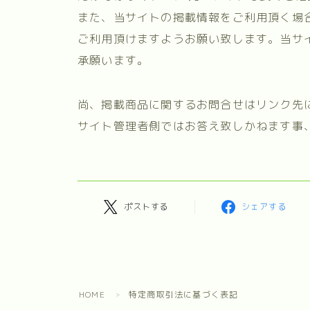
また、当サイトの掲載情報をご利用頂く場
ご利用頂けますようお願い致します。当サ
承願います。
尚、掲載商品に関するお問合せはリンク先
サイト管理者側ではお答え致しかねます事
ポストする
シェアする
HOME
特定商取引法に基づく表記
＞